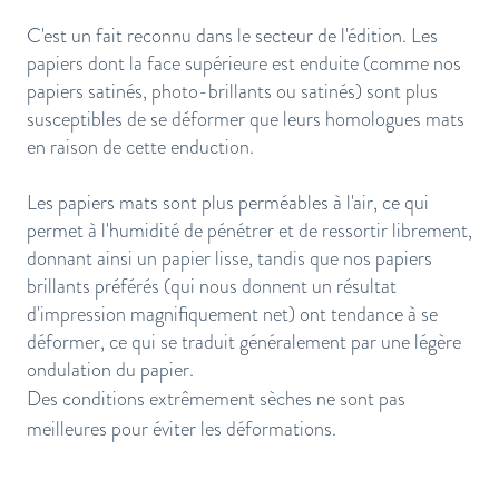
C'est un fait reconnu dans le secteur de l'édition. Les
papiers dont la face supérieure est enduite (comme nos
papiers satinés, photo-brillants ou satinés) sont plus
susceptibles de se déformer que leurs homologues mats
en raison de cette enduction.
Les papiers mats sont plus perméables à l'air, ce qui
permet à l'humidité de pénétrer et de ressortir librement,
donnant ainsi un papier lisse, tandis que nos papiers
brillants préférés (qui nous donnent un résultat
d'impression magnifiquement net) ont tendance à se
déformer, ce qui se traduit généralement par une légère
ondulation du papier.
Des conditions extrêmement sèches ne sont pas
meilleures pour éviter les déformations.