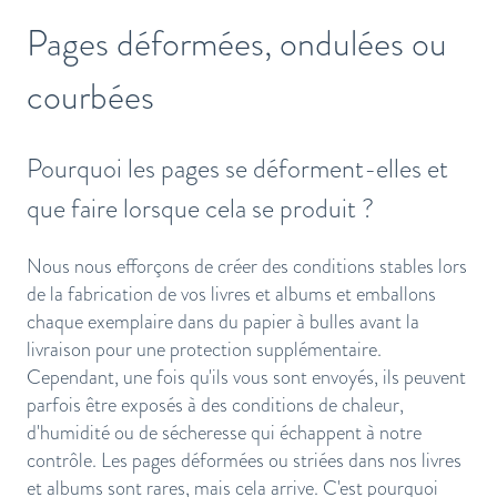
Pages déformées, ondulées ou
courbées
Pourquoi les pages se déforment-elles et
que faire lorsque cela se produit ?
Nous nous efforçons de créer des conditions stables lors
de la fabrication de vos livres et albums et emballons
chaque exemplaire dans du papier à bulles avant la
livraison pour une protection supplémentaire.
Cependant, une fois qu'ils vous sont envoyés, ils peuvent
parfois être exposés à des conditions de chaleur,
d'humidité ou de sécheresse qui échappent à notre
contrôle. Les pages déformées ou striées dans nos livres
et albums sont rares, mais cela arrive. C'est pourquoi