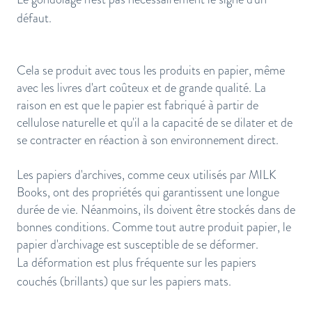
défaut.
Cela se produit avec tous les produits en papier, même
avec les livres d'art coûteux et de grande qualité. La
raison en est que le papier est fabriqué à partir de
cellulose naturelle et qu'il a la capacité de se dilater et de
se contracter en réaction à son environnement direct.
Les papiers d'archives, comme ceux utilisés par MILK
Books, ont des propriétés qui garantissent une longue
durée de vie. Néanmoins, ils doivent être stockés dans de
bonnes conditions. Comme tout autre produit papier, le
papier d'archivage est susceptible de se déformer.
La déformation est plus fréquente sur les papiers
couchés (brillants) que sur les papiers mats.