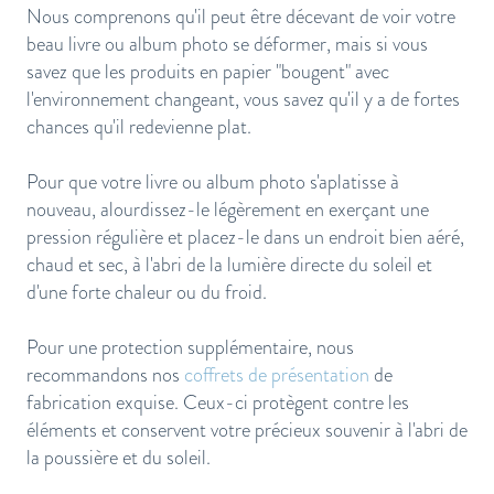
Nous comprenons qu'il peut être décevant de voir votre
beau livre ou album photo se déformer, mais si vous
savez que les produits en papier "bougent" avec
l'environnement changeant, vous savez qu'il y a de fortes
chances qu'il redevienne plat.
Pour que votre livre ou album photo s'aplatisse à
nouveau, alourdissez-le légèrement en exerçant une
pression régulière et placez-le dans un endroit bien aéré,
chaud et sec, à l'abri de la lumière directe du soleil et
d'une forte chaleur ou du froid.
Pour une protection supplémentaire, nous
recommandons nos
coffrets de présentation
de
fabrication exquise. Ceux-ci protègent contre les
éléments et conservent votre précieux souvenir à l'abri de
la poussière et du soleil.