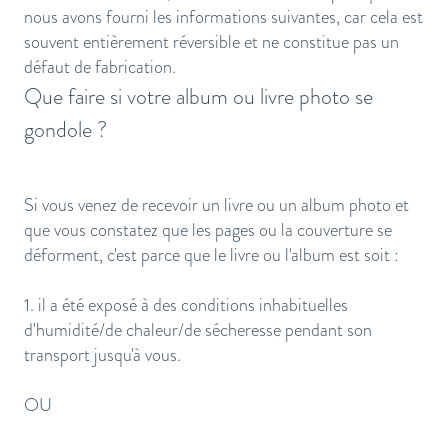
nous avons fourni les informations suivantes, car cela est
souvent entièrement réversible et ne constitue pas un
défaut de fabrication.
Que faire si votre album ou livre photo se
gondole ?
Si vous venez de recevoir un livre ou un album photo et
que vous constatez que les pages ou la couverture se
déforment, c'est parce que le livre ou l'album est soit :
1. il a été exposé à des conditions inhabituelles
d'humidité/de chaleur/de sécheresse pendant son
transport jusqu'à vous.
OU