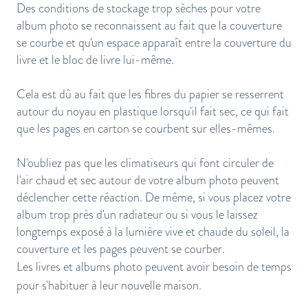
Des conditions de stockage trop sèches pour votre
album photo se reconnaissent au fait que la couverture
se courbe et qu'un espace apparaît entre la couverture du
livre et le bloc de livre lui-même.
Cela est dû au fait que les fibres du papier se resserrent
autour du noyau en plastique lorsqu'il fait sec, ce qui fait
que les pages en carton se courbent sur elles-mêmes.
N'oubliez pas que les climatiseurs qui font circuler de
l'air chaud et sec autour de votre album photo peuvent
déclencher cette réaction. De même, si vous placez votre
album trop près d'un radiateur ou si vous le laissez
longtemps exposé à la lumière vive et chaude du soleil, la
couverture et les pages peuvent se courber.
Les livres et albums photo peuvent avoir besoin de temps
pour s'habituer à leur nouvelle maison.