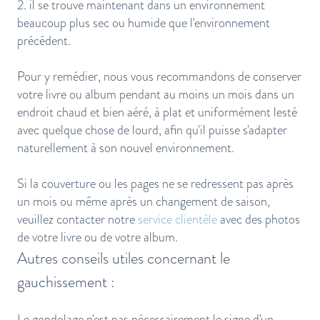
2. il se trouve maintenant dans un environnement
beaucoup plus sec ou humide que l'environnement
précédent.
Pour y remédier, nous vous recommandons de conserver
votre livre ou album pendant au moins un mois dans un
endroit chaud et bien aéré, à plat et uniformément lesté
avec quelque chose de lourd, afin qu'il puisse s'adapter
naturellement à son nouvel environnement.
Si la couverture ou les pages ne se redressent pas après
un mois ou même après un changement de saison,
veuillez contacter notre
service clientèle
avec des photos
de votre livre ou de votre album.
Autres conseils utiles concernant le
gauchissement :
Le gondolage n'est pas nécessairement le signe d'un