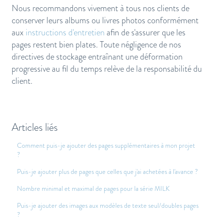
Nous recommandons vivement à tous nos clients de
conserver leurs albums ou livres photos conformément
aux
instructions d'entretien
afin de s'assurer que les
pages restent bien plates. Toute négligence de nos
directives de stockage entraînant une déformation
progressive au fil du temps relève de la responsabilité du
client.
Articles liés
Comment puis-je ajouter des pages supplémentaires à mon projet
?
Puis-je ajouter plus de pages que celles que j'ai achetées à l'avance ?
Nombre minimal et maximal de pages pour la série MILK
Puis-je ajouter des images aux modèles de texte seul/doubles pages
?