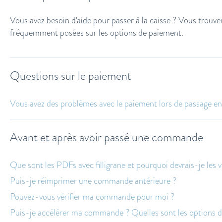
Vous avez besoin d'aide pour passer à la caisse ? Vous trouve
fréquemment posées sur les options de paiement.
Questions sur le paiement
Vous avez des problèmes avec le paiement lors de passage en
Avant et après avoir passé une commande
Que sont les PDFs avec filligrane et pourquoi devrais-je les vé
Puis-je réimprimer une commande antérieure ?
Pouvez-vous vérifier ma commande pour moi ?
Puis-je accélérer ma commande ? Quelles sont les options d