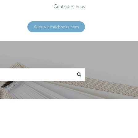
Contactez-nous
Allez sur milkbooks.com