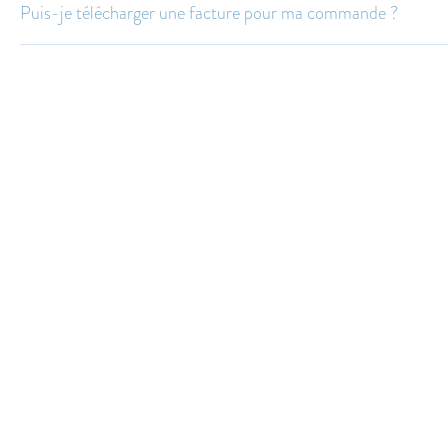
Puis-je télécharger une facture pour ma commande ?