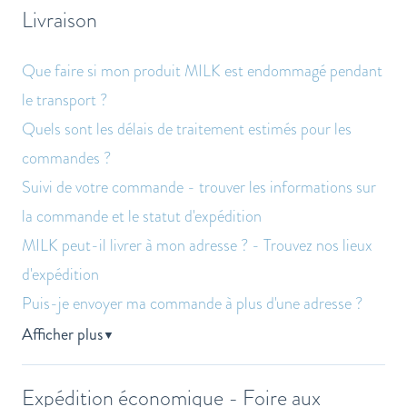
Livraison
Que faire si mon produit MILK est endommagé pendant
le transport ?
Quels sont les délais de traitement estimés pour les
commandes ?
Suivi de votre commande - trouver les informations sur
la commande et le statut d'expédition
MILK peut-il livrer à mon adresse ? - Trouvez nos lieux
d'expédition
Puis-je envoyer ma commande à plus d'une adresse ?
Afficher plus
▼
Expédition économique - Foire aux