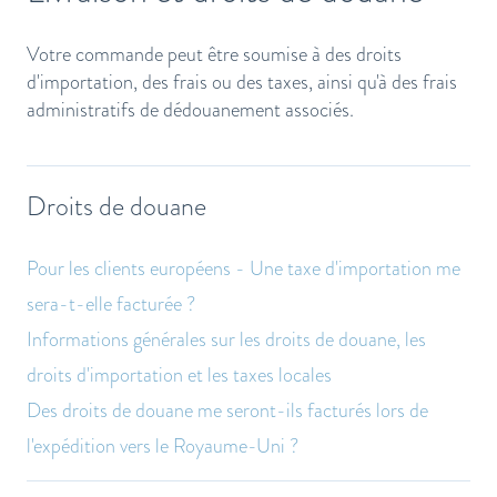
Votre commande peut être soumise à des droits
d'importation, des frais ou des taxes, ainsi qu'à des frais
administratifs de dédouanement associés.
Droits de douane
Pour les clients européens - Une taxe d'importation me
sera-t-elle facturée ?
Informations générales sur les droits de douane, les
droits d'importation et les taxes locales
Des droits de douane me seront-ils facturés lors de
l'expédition vers le Royaume-Uni ?