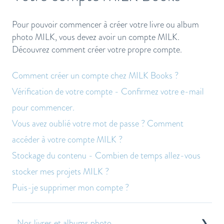
Pour pouvoir commencer à créer votre livre ou album
photo MILK, vous devez avoir un compte MILK.
Découvrez comment créer votre propre compte.
Comment créer un compte chez MILK Books ?
Vérification de votre compte - Confirmez votre e-mail
pour commencer.
Vous avez oublié votre mot de passe ? Comment
accéder à votre compte MILK ?
Stockage du contenu - Combien de temps allez-vous
stocker mes projets MILK ?
Puis-je supprimer mon compte ?
Nos livres et albums photo