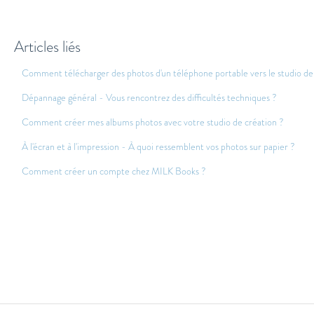
Articles liés
Comment télécharger des photos d'un téléphone portable vers le studio de
Dépannage général - Vous rencontrez des difficultés techniques ?
Comment créer mes albums photos avec votre studio de création ?
À l'écran et à l'impression - À quoi ressemblent vos photos sur papier ?
Comment créer un compte chez MILK Books ?