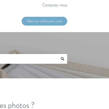
Contactez-nous
Allez sur milkbooks.com
es photos ?