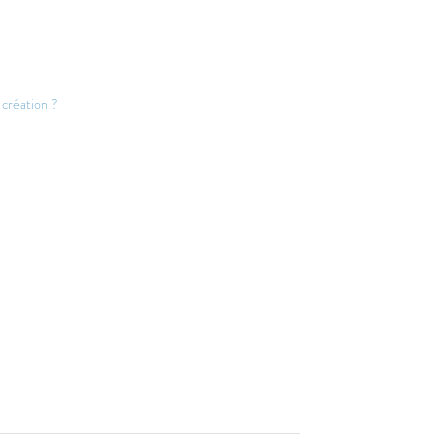
 création ?